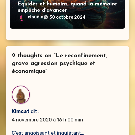
Equidés et humains, quand la mémoire
empêche d’avancer
claudia
30 octobre 2024
2 thoughts on “Le reconfinement,
grave agression psychique et
économique”
Kimcat
dit :
4 novembre 2020 à 16 h 00 min
C’est angoissant et inquiétant…