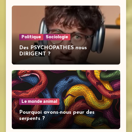
Politique
Sociologie
Des PSYCHOPATHES nous
DIRIGENT ?
Le monde animal
Pourquoi avons-nous peur des
serpents ?