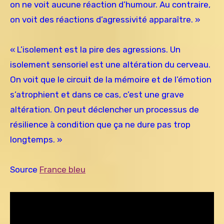
on ne voit aucune réaction d’humour. Au contraire,
on voit des réactions d’agressivité apparaître. »
« L’isolement est la pire des agressions. Un
isolement sensoriel est une altération du cerveau.
On voit que le circuit de la mémoire et de l’émotion
s’atrophient et dans ce cas, c’est une grave
altération. On peut déclencher un processus de
résilience à condition que ça ne dure pas trop
longtemps. »
Source
France bleu