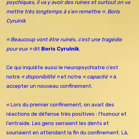
psychiques, il va y avoir des ruines et surtout on va
mettre très longtemps à s’en remettre ». Boris
Cyrulnik
« Beaucoup vont être ruinés, c’est une tragédie
pour eux »
dit
Boris Cyrulnik
.
Ce qui inquiète aussi le neuropsychiatre c’est
notre
« disponibilité »
et notre
« capacité »
à
accepter un nouveau confinement.
« Lors du premier confinement, on avait des
réactions de défense très positives : l’humour et
l’entraide. Les gens serraient les dents et
souriaient en attendant la fin du confinement. Là,