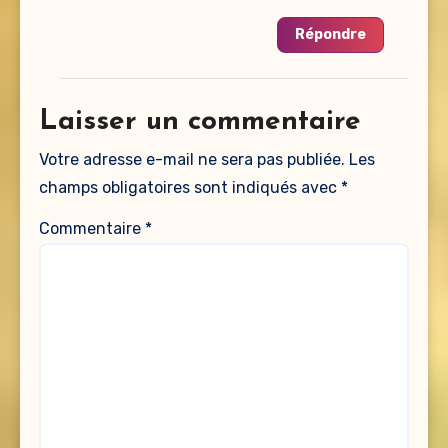
Répondre
Laisser un commentaire
Votre adresse e-mail ne sera pas publiée.
Les
champs obligatoires sont indiqués avec
*
Commentaire
*