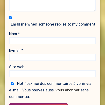
Email me when someone replies to my comment
Nom
*
E-mail
*
Site web
Notifiez-moi des commentaires à venir via
e-mail. Vous pouvez aussi
vous abonner
sans
commenter.