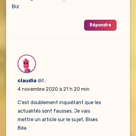
Biz
Répondre
claudia
dit :
4 novembre 2020 à 21 h 20 min
C’est doublement inquiétant que les
actualités sont fausses. Je vais
mettre un article sur le sujet. Bises
Béa