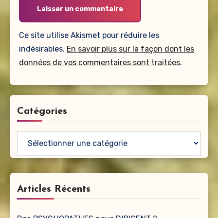
Ce site utilise Akismet pour réduire les
indésirables.
En savoir plus sur la façon dont les
données de vos commentaires sont traitées
.
Catégories
Catégories
Articles Récents