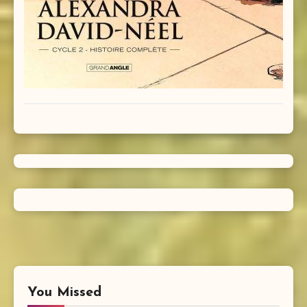
You Missed