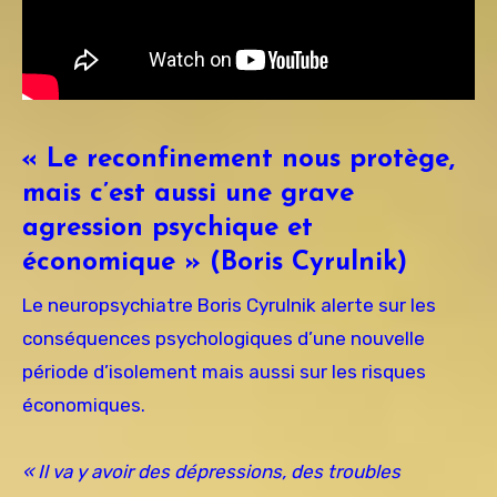
« Le reconfinement nous protège,
mais c’est aussi une grave
agression psychique et
économique » (Boris Cyrulnik)
Le neuropsychiatre Boris Cyrulnik alerte sur les
conséquences psychologiques d’une nouvelle
période d’isolement mais aussi sur les risques
économiques.
« Il va y avoir des dépressions, des troubles