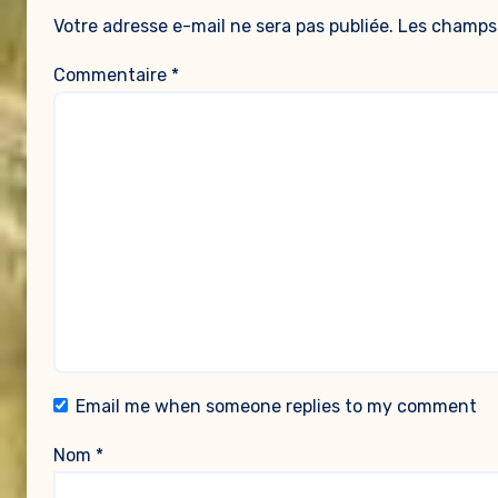
Votre adresse e-mail ne sera pas publiée.
Les champs 
Commentaire
*
Email me when someone replies to my comment
Nom
*