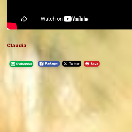
Claudia