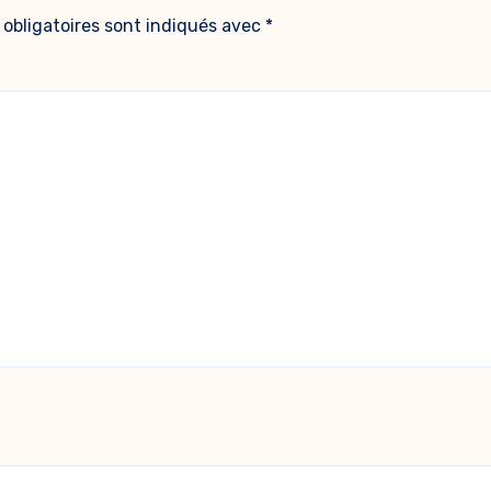
obligatoires sont indiqués avec
*