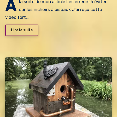
A
la suite de mon article Les erreurs à éviter
sur les nichoirs à oiseaux J’ai reçu cette
vidéo fort…
Lire la suite