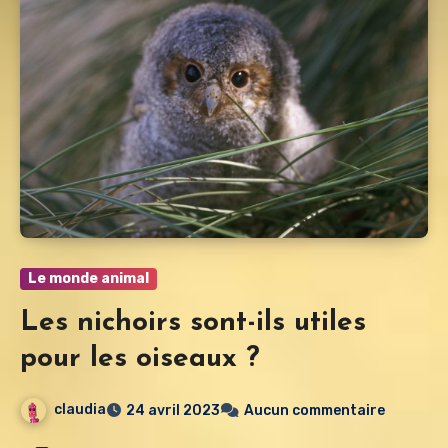
Le monde animal
Les nichoirs sont-ils utiles
pour les oiseaux ?
claudia
24 avril 2023
Aucun commentaire