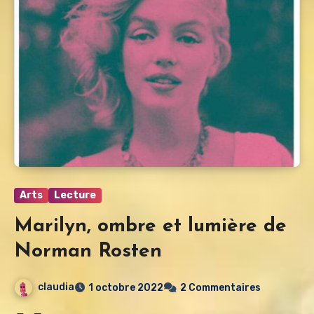
Arts
Lecture
Marilyn, ombre et lumière de
Norman Rosten
claudia
1 octobre 2022
2 Commentaires