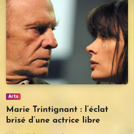
Arts
Marie Trintignant : l’éclat
brisé d’une actrice libre