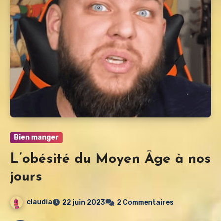
Bien manger
L’obésité du Moyen Âge à nos
jours
claudia
22 juin 2023
2 Commentaires