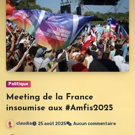
Politique
Meeting de la France
insoumise aux #Amfis2025
claudia
25 août 2025
Aucun commentaire