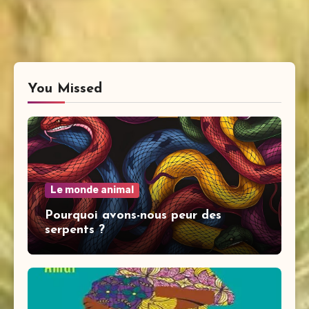
You Missed
Le monde animal
Pourquoi avons-nous peur des
serpents ?