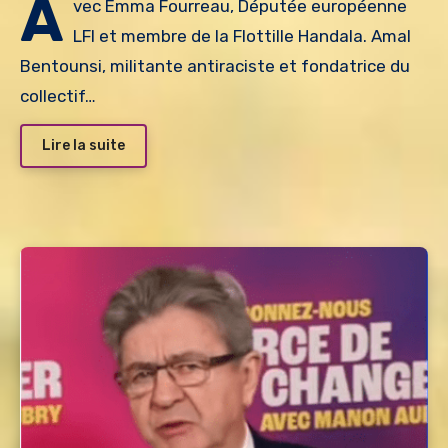
A
vec Emma Fourreau, Députée européenne
LFI et membre de la Flottille Handala. Amal
Bentounsi, militante antiraciste et fondatrice du
collectif…
Lire la suite