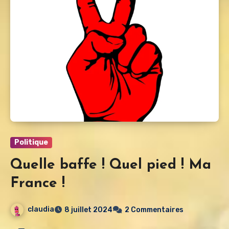
Politique
Quelle baffe ! Quel pied ! Ma
France !
claudia
8 juillet 2024
2 Commentaires