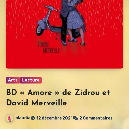
Arts
Lecture
BD « Amore » de Zidrou et
David Merveille
claudia
12 décembre 2021
2 Commentaires