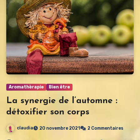
Aromathèrapie
Bien être
La synergie de l’automne :
détoxifier son corps
claudia
20 novembre 2021
2 Commentaires