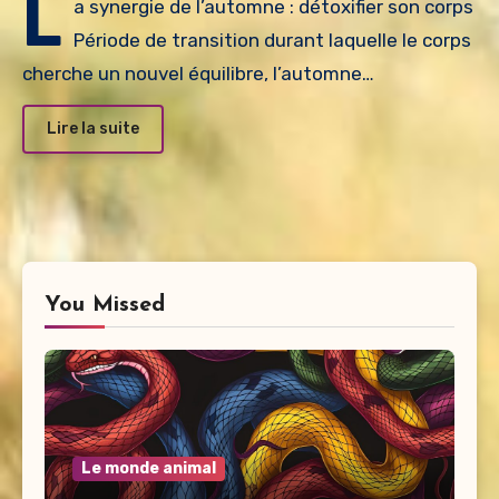
L
a synergie de l’automne : détoxifier son corps
Période de transition durant laquelle le corps
cherche un nouvel équilibre, l’automne…
Lire la suite
You Missed
Le monde animal