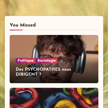
You Missed
Politique
Sociologie
Des PSYCHOPATHES nous
DIRIGENT ?