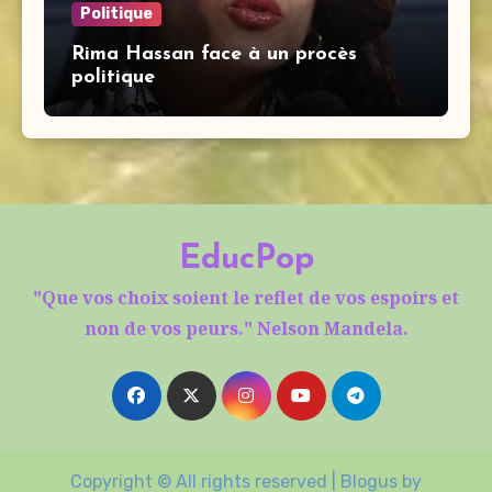
Politique
Rima Hassan face à un procès
politique
EducPop
"Que vos choix soient le reflet de vos espoirs et
non de vos peurs." Nelson Mandela.
Copyright © All rights reserved
|
Blogus
by